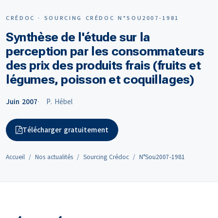
CRÉDOC · SOURCING CRÉDOC N°SOU2007-1981
Synthèse de l'étude sur la
perception par les consommateurs
des prix des produits frais (fruits et
légumes, poisson et coquillages)
Juin 2007
P. Hébel
Télécharger gratuitement
Accueil
Nos actualités
Sourcing Crédoc
N°Sou2007-1981