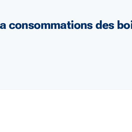
a consommations des boi