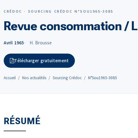
CRÉDOC · SOURCING CRÉDOC N°SOU1965-3085
Revue consommation / L
Avril 1965
H. Brousse
Télécharger gratuitement
Accueil
Nos actualités
Sourcing Crédoc
N°Sou1965-3085
RÉSUMÉ