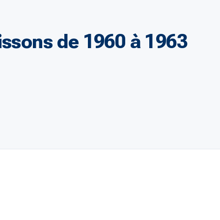
ssons de 1960 à 1963