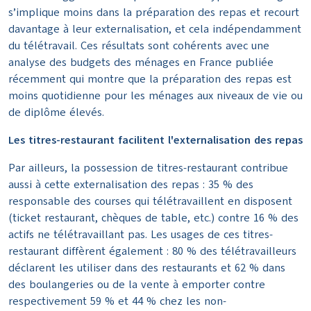
s’implique moins dans la préparation des repas et recourt
davantage à leur externalisation, et cela indépendamment
du télétravail. Ces résultats sont cohérents avec une
analyse des budgets des ménages en France publiée
récemment qui montre que la préparation des repas est
moins quotidienne pour les ménages aux niveaux de vie ou
de diplôme élevés.
Les titres-restaurant facilitent l'externalisation des repas
Par ailleurs, la possession de titres-restaurant contribue
aussi à cette externalisation des repas : 35 % des
responsable des courses qui télétravaillent en disposent
(ticket restaurant, chèques de table, etc.) contre 16 % des
actifs ne télétravaillant pas. Les usages de ces titres-
restaurant diffèrent également : 80 % des télétravailleurs
déclarent les utiliser dans des restaurants et 62 % dans
des boulangeries ou de la vente à emporter contre
respectivement 59 % et 44 % chez les non-