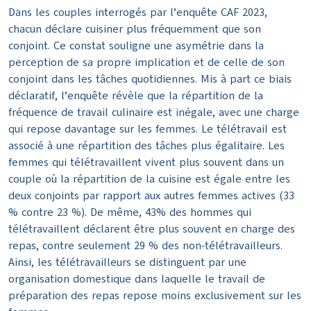
Dans les couples interrogés par l’enquête CAF 2023,
chacun déclare cuisiner plus fréquemment que son
conjoint. Ce constat souligne une asymétrie dans la
perception de sa propre implication et de celle de son
conjoint dans les tâches quotidiennes. Mis à part ce biais
déclaratif, l’enquête révèle que la répartition de la
fréquence de travail culinaire est inégale, avec une charge
qui repose davantage sur les femmes. Le télétravail est
associé à une répartition des tâches plus égalitaire. Les
femmes qui télétravaillent vivent plus souvent dans un
couple où la répartition de la cuisine est égale entre les
deux conjoints par rapport aux autres femmes actives (33
% contre 23 %). De même, 43% des hommes qui
télétravaillent déclarent être plus souvent en charge des
repas, contre seulement 29 % des non-télétravailleurs.
Ainsi, les télétravailleurs se distinguent par une
organisation domestique dans laquelle le travail de
préparation des repas repose moins exclusivement sur les