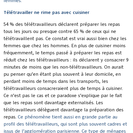
femmes.
Télétravailler ne rime pas avec cuisiner
54 % des télétravailleurs déclarent préparer les repas
tous les jours ou presque contre 65 % de ceux qui ne
télétravaillent pas. Ce constat est vrai aussi bien chez les
femmes que chez les hommes. En plus de cuisiner moins
fréquemment, le temps passé à préparer les repas est
réduit chez les télétravailleurs : ils déclarent y consacrer 9
minutes de moins que les non-télétravailleurs. On aurait
pu penser qu’en étant plus souvent à leur domicile, en
perdant moins de temps dans les transports, les
télétravailleurs consacreraient plus de temps à cuisiner.
Ce n’est pas le cas et ce paradoxe s’explique par le fait
que les repas sont davantage externalisés. Les
télétravailleurs délèguent davantage la préparation des
repas.
Ce phénomène tient aussi en grande partie au
profil des télétravailleurs, qui sont plus souvent cadres et
issus de l’agglomération parisienne. Ce type de ménages