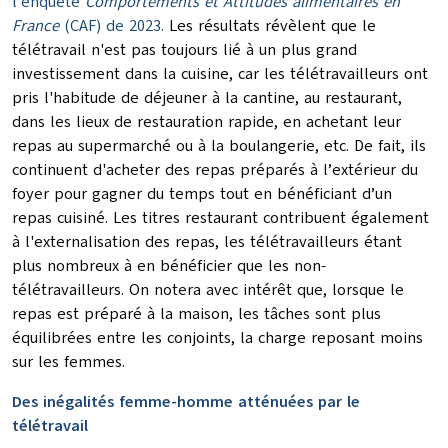
l'enquête
Comportements et Attitudes alimentaires en
France
(CAF) de 2023.
Les résultats révèlent que le
télétravail n'est pas toujours lié à un plus grand
investissement dans la cuisine, car les télétravailleurs ont
pris l'habitude de déjeuner à la cantine, au restaurant,
dans les lieux de restauration rapide, en achetant leur
repas au supermarché ou à la boulangerie, etc. De fait, ils
continuent d'acheter des repas préparés à l’extérieur du
foyer pour gagner du temps tout en bénéficiant d’un
repas cuisiné. Les titres restaurant contribuent également
à l'externalisation des repas, les télétravailleurs étant
plus nombreux à en bénéficier que les non-
télétravailleurs. On notera avec intérêt que, lorsque le
repas est préparé à la maison, les tâches sont plus
équilibrées entre les conjoints, la charge reposant moins
sur les femmes.
Des inégalités femme-homme atténuées par le
télétravail