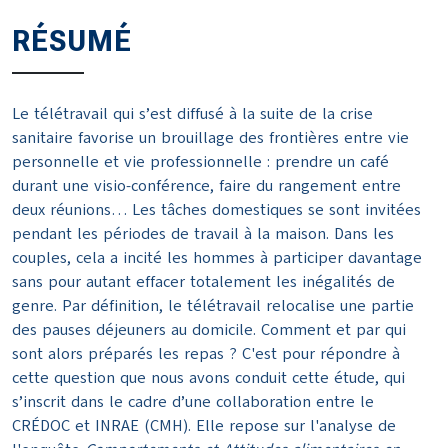
RÉSUMÉ
Le télétravail qui s’est diffusé à la suite de la crise
sanitaire favorise un brouillage des frontières entre vie
personnelle et vie professionnelle : prendre un café
durant une visio-conférence, faire du rangement entre
deux réunions… Les tâches domestiques se sont invitées
pendant les périodes de travail à la maison. Dans les
couples, cela a incité les hommes à participer davantage
sans pour autant effacer totalement les inégalités de
genre. Par définition, le télétravail relocalise une partie
des pauses déjeuners au domicile. Comment et par qui
sont alors préparés les repas ? C'est pour répondre à
cette question que nous avons conduit cette étude, qui
s’inscrit dans le cadre d’une collaboration entre le
CRÉDOC et INRAE (CMH). Elle repose sur l'analyse de