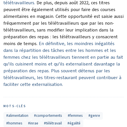
télétravailleurs.
De plus, depuis août 2022, ces titres
peuvent être également utilisés pour faire des courses
alimentaires en magasin. Cette opportunité est saisie aussi
fréquemment par les télétravailleurs que par les non-
télétravailleurs, sans modifier leur implication dans la
préparation des repas : les télétravailleurs y consacrent
moins de temps.
En définitive, les moindres inégalités
dans la répartition des tâches entre les hommes et les
femmes chez les télétravailleurs tiennent en partie au fait
qu’ils cuisinent moins et qu’ils externalisent davantage la
préparation des repas. Plus souvent détenus par les
télétravailleurs, les titres-restaurant peuvent contribuer à
faciliter cette externalisation.
MOTS-CLÉS
#alimentation
#comportements
#femmes
#genre
#hommes
#inrae
#télétravail
#égalité