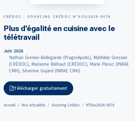
CRÉDOC · SOURCING CRÉDOC N°SOU2026-5076
Plus d’égalité en cuisine avec le
télétravail
Juin 2026
Nathan Grenier-Bellegarde (PragmApolis), Mathilde Gressier
(CRÉDOC), Marianne Bléhaut (CRÉDOC), Marie Plessz (INRAE
CMH), Séverine Gojard (INRAE CMH)
Télécharger gratuitement
Accueil
Nos actualités
Sourcing Crédoc
N°Sou2026-5076