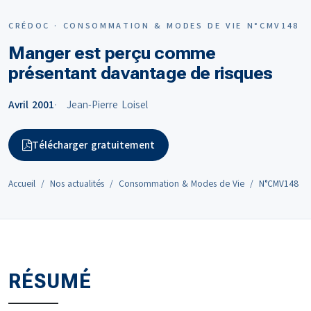
CRÉDOC · CONSOMMATION & MODES DE VIE N°CMV148
Manger est perçu comme
présentant davantage de risques
Avril 2001
Jean-Pierre Loisel
Télécharger gratuitement
Accueil
Nos actualités
Consommation & Modes de Vie
N°CMV148
RÉSUMÉ