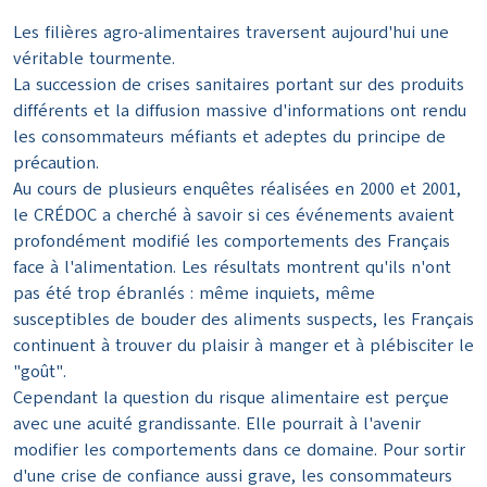
Les filières agro-alimentaires traversent aujourd'hui une
véritable tourmente.
La succession de crises sanitaires portant sur des produits
différents et la diffusion massive d'informations ont rendu
les consommateurs méfiants et adeptes du principe de
précaution.
Au cours de plusieurs enquêtes réalisées en 2000 et 2001,
le CRÉDOC a cherché à savoir si ces événements avaient
profondément modifié les comportements des Français
face à l'alimentation. Les résultats montrent qu'ils n'ont
pas été trop ébranlés : même inquiets, même
susceptibles de bouder des aliments suspects, les Français
continuent à trouver du plaisir à manger et à plébisciter le
"goût".
Cependant la question du risque alimentaire est perçue
avec une acuité grandissante. Elle pourrait à l'avenir
modifier les comportements dans ce domaine. Pour sortir
d'une crise de confiance aussi grave, les consommateurs