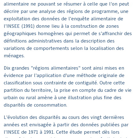
alimentaire ne pouvant se résumer à celle que l'on peut
décrire par une analyse des régions de programme, une
exploitation des données de l'enquête alimentaire de
l'INSEE (1991) donne lieu à la construction de zones
géographiques homogènes qui permet de s'affranchir des
définitions administratives dans la description des
variations de comportements selon la localisation des
ménages.
Dix grandes "régions alimentaires" sont ainsi mises en
évidence par l'application d'une méthode originale de
classification sous contrainte de contiguïté. Outre cette
partition du territoire, la prise en compte du cadre de vie
urbain ou rural amène à une illustration plus fine des
disparités de consommation.
L'évolution des disparités au cours des vingt dernières
années est envisagée à partir des données publiées par
l'INSEE de 1971 à 1991. Cette étude permet dès lors