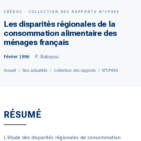
CRÉDOC · COLLECTION DES RAPPORTS N°CP004
Les disparités régionales de la
consommation alimentaire des
ménages français
Février 1996
P. Babayou
Accueil
Nos actualités
Collection des rapports
N°CP004
RÉSUMÉ
L'étude des disparités régionales de consommation