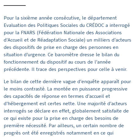
Pour la sixième année consécutive, le département
Evaluation des Politiques Sociales du CRÉDOC a interrogé
pour la FNARS (Fédération Nationale des Associations
d'Accueil et de Réadaptation Sociale) un milliers d'acteurs
des dispositifs de prise en charge des personnes en
situation d'urgence. Ce baromètre dresse le bilan du
fonctionnement du dispositif au cours de l'année
précédente. Il trace des perspectives pour celle à venir.
Le bilan de cette dernière vague d'enquête apparaît pour
le moins contrasté. La montée en puissance progressive
des capacités de réponse en termes d'accueil et
d'hébergement est certes nette. Une majorité d'acteurs
interrogés se déclare en effet, globalement satisfaite de
ce qui existe pour la prise en charge des besoins de
première nécessité. Par ailleurs, un certain nombre de
progrès ont été enregistrés notamment en ce qui