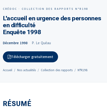
CRÉDOC · COLLECTION DES RAPPORTS N°R198
L'accueil en urgence des personnes
en difficulté
Enquête 1998
Décembre 1998
P. Le Quéau
Télécharger gratuitement
Accueil
Nos actualités
Collection des rapports
N°R198
RÉSUMÉ