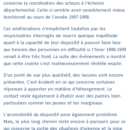
concerne la coordination des acteurs à l'échelon
départemental. Celle-ci semble avoir sensiblement mieux
fonctionné au cours de l'année 1997-1998.
Ces améliorations n'empêchent toutefois pas les
responsables interrogés de nourrir quelque inquiétude
quant à la capacité de leur dispositif à pouvoir faire face
aux besoins des personnes en difficulté si l'hiver 1998-1999
venait à être très froid. La suite des événements a montré
que cette crainte s'est malheureusement révélée exacte.
D'un point de vue plus qualitatif, des lacunes sont encore
présentes. C'est évident en ce qui concerne certaines
réponses à apporter en matière d'hébergement. Le
contact reste également à établir avec des publics bien
particuliers comme les jeunes et les marginaux.
L'accessibilité du dispositif pose également problème.
Mais, le plus long chemin reste encore à parcourir pour ce
qui concerne la sortie des situations d'urgence et la mise