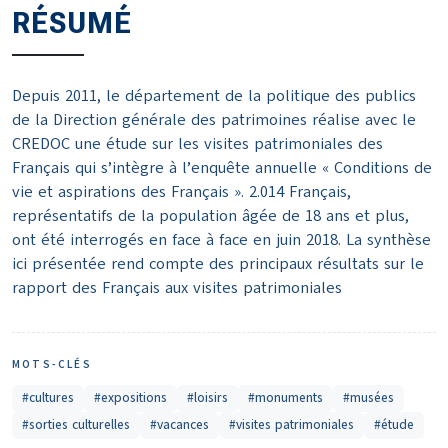
RÉSUMÉ
Depuis 2011, le département de la politique des publics
de la Direction générale des patrimoines réalise avec le
CREDOC une étude sur les visites patrimoniales des
Français qui s’intègre à l’enquête annuelle « Conditions de
vie et aspirations des Français ». 2.014 Français,
représentatifs de la population âgée de 18 ans et plus,
ont été interrogés en face à face en juin 2018. La synthèse
ici présentée rend compte des principaux résultats sur le
rapport des Français aux visites patrimoniales
MOTS-CLÉS
#cultures
#expositions
#loisirs
#monuments
#musées
#sorties culturelles
#vacances
#visites patrimoniales
#étude