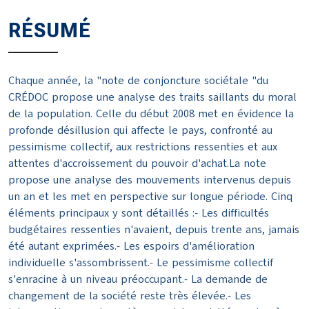
RÉSUMÉ
Chaque année, la "note de conjoncture sociétale "du
CRÉDOC propose une analyse des traits saillants du moral
de la population. Celle du début 2008 met en évidence la
profonde désillusion qui affecte le pays, confronté au
pessimisme collectif, aux restrictions ressenties et aux
attentes d'accroissement du pouvoir d'achat.La note
propose une analyse des mouvements intervenus depuis
un an et les met en perspective sur longue période. Cinq
éléments principaux y sont détaillés :- Les difficultés
budgétaires ressenties n'avaient, depuis trente ans, jamais
été autant exprimées.- Les espoirs d'amélioration
individuelle s'assombrissent.- Le pessimisme collectif
s'enracine à un niveau préoccupant.- La demande de
changement de la société reste très élevée.- Les