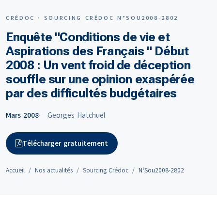
CRÉDOC · SOURCING CRÉDOC N°SOU2008-2802
Enquête "Conditions de vie et
Aspirations des Français " Début
2008 : Un vent froid de déception
souffle sur une opinion exaspérée
par des difficultés budgétaires
Mars 2008
Georges Hatchuel
Télécharger gratuitement
Accueil
Nos actualités
Sourcing Crédoc
N°Sou2008-2802