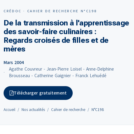
CRÉDOC · CAHIER DE RECHERCHE N°C198
De la transmission à l'apprentissage
des savoir-faire culinaires :
Regards croisés de filles et de
mères
Mars 2004
Agathe Couvreur - Jean-Pierre Loisel - Anne-Delphine
Brousseau - Catherine Gaignier - Franck Lehuédé
Télécharger gratuitement
Accueil
Nos actualités
Cahier de recherche
N°C198