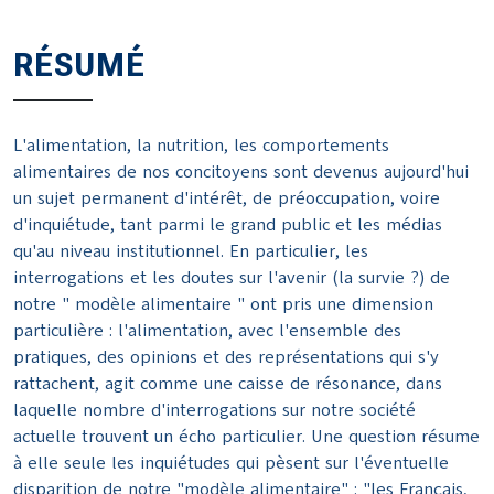
RÉSUMÉ
L'alimentation, la nutrition, les comportements
alimentaires de nos concitoyens sont devenus aujourd'hui
un sujet permanent d'intérêt, de préoccupation, voire
d'inquiétude, tant parmi le grand public et les médias
qu'au niveau institutionnel. En particulier, les
interrogations et les doutes sur l'avenir (la survie ?) de
notre " modèle alimentaire " ont pris une dimension
particulière : l'alimentation, avec l'ensemble des
pratiques, des opinions et des représentations qui s'y
rattachent, agit comme une caisse de résonance, dans
laquelle nombre d'interrogations sur notre société
actuelle trouvent un écho particulier. Une question résume
à elle seule les inquiétudes qui pèsent sur l'éventuelle
disparition de notre "modèle alimentaire" : "les Français,