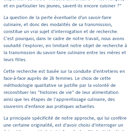
et en particulier les jeunes, savent-ils encore cuisiner ?"
La question de la perte éventuelle d'un savoir-faire
culinaire, et donc des modalités de sa transmission,
constitue un vrai sujet d'interrogation et de recherche.
C'est pourquoi, dans le cadre de notre travail, nous avons
souhaité l'explorer, en limitant notre objet de recherche à
la transmission du savoir-faire culinaire entre les mères et
leurs filles.
Cette recherche est basée sur la conduite d'entretiens en
face-à-face auprès de 26 femmes. Le choix de cette
méthodologie qualitative se justifie par la volonté de
reconstituer les "histoires de vie" de leur alimentation
ainsi que les étapes de l'apprentissage culinaire, des
souvenirs d'enfance aux pratiques actuelles.
La principale spécificité de notre approche, qui lui confère
une certaine originalité, est d'avoir choisi d'interroger un