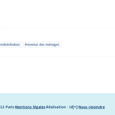
redistribution
#revenus des ménages
13 Paris
·
Mentions légales
·
Réalisation : id[+]
·
Nous rejoindre