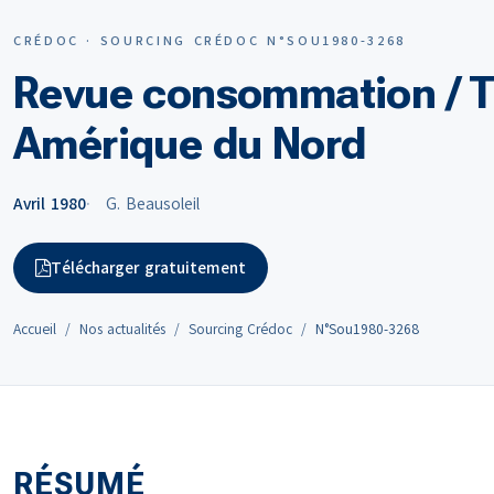
CRÉDOC · SOURCING CRÉDOC N°SOU1980-3268
Revue consommation / Tr
Amérique du Nord
Avril 1980
G. Beausoleil
Télécharger gratuitement
Accueil
Nos actualités
Sourcing Crédoc
N°Sou1980-3268
RÉSUMÉ