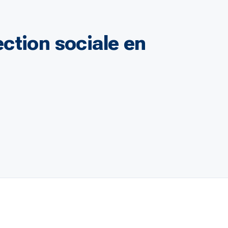
ction sociale en