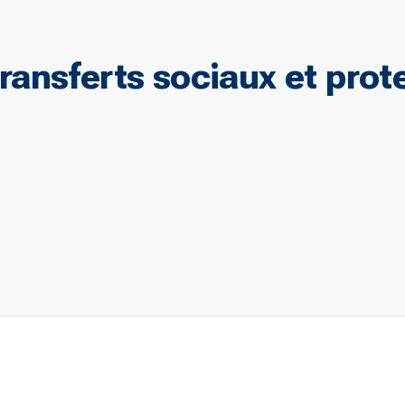
ansferts sociaux et prote