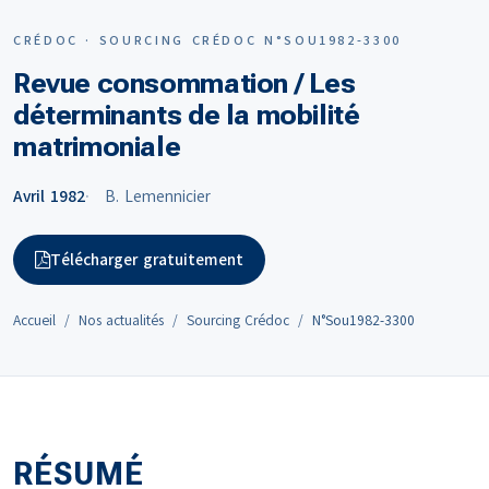
CRÉDOC · SOURCING CRÉDOC N°SOU1982-3300
Revue consommation / Les
déterminants de la mobilité
matrimoniale
Avril 1982
B. Lemennicier
Télécharger gratuitement
Accueil
Nos actualités
Sourcing Crédoc
N°Sou1982-3300
RÉSUMÉ