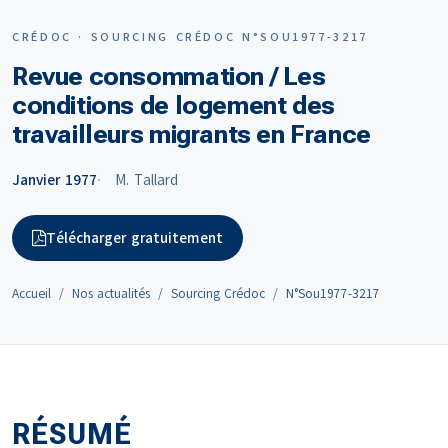
CRÉDOC · SOURCING CRÉDOC N°SOU1977-3217
Revue consommation / Les
conditions de logement des
travailleurs migrants en France
Janvier 1977
M. Tallard
Télécharger gratuitement
Accueil
Nos actualités
Sourcing Crédoc
N°Sou1977-3217
RÉSUMÉ