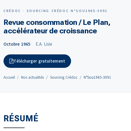
CRÉDOC · SOURCING CRÉDOC N°SOU1965-3091
Revue consommation / Le Plan,
accélérateur de croissance
Octobre 1965
E.A. Lisle
Télécharger gratuitement
Accueil
Nos actualités
Sourcing Crédoc
N°Sou1965-3091
RÉSUMÉ