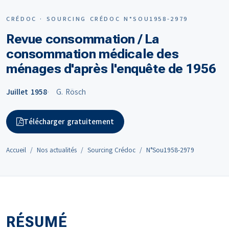
CRÉDOC · SOURCING CRÉDOC N°SOU1958-2979
Revue consommation / La
consommation médicale des
ménages d'après l'enquête de 1956
Juillet 1958
G. Rösch
Télécharger gratuitement
Accueil
Nos actualités
Sourcing Crédoc
N°Sou1958-2979
RÉSUMÉ