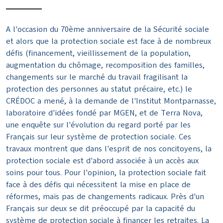
A l'occasion du 70ème anniversaire de la Sécurité sociale
et alors que la protection sociale est face à de nombreux
défis (financement, vieillissement de la population,
augmentation du chômage, recomposition des familles,
changements sur le marché du travail fragilisant la
protection des personnes au statut précaire, etc.) le
CRÉDOC a mené, à la demande de l'Institut Montparnasse,
laboratoire d'idées fondé par MGEN, et de Terra Nova,
une enquête sur l'évolution du regard porté par les
Français sur leur système de protection sociale. Ces
travaux montrent que dans l'esprit de nos concitoyens, la
protection sociale est d'abord associée à un accès aux
soins pour tous. Pour l'opinion, la protection sociale fait
face à des défis qui nécessitent la mise en place de
réformes, mais pas de changements radicaux. Près d'un
Français sur deux se dit préoccupé par la capacité du
système de protection sociale à financer les retraites. La