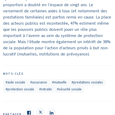
proportion a doublé en l'espace de vingt ans. Le
versement de certaines aides à tous (et notamment des
prestations familiales) est parfois remis en cause. La place
des acteurs publics est incontestée, 47% estiment même
que les pouvoirs publics doivent jouer un rôle plus
important à l'avenir au sein du système de protection
sociale. Mais l'étude montre également un intérêt de 38%
de la population pour l'action d'acteurs privés à but non-
lucratif (mutuelles, institutions de prévoyance).
MOTS-CLÉS
#aide sociale
#assurance
#mutuelle
#prestations sociales
#protection sociale
#retraite
#sécurité sociale
PARTAGER :