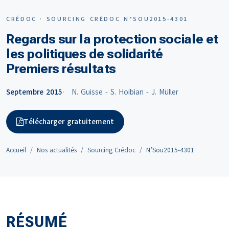
CRÉDOC · SOURCING CRÉDOC N°SOU2015-4301
Regards sur la protection sociale et
les politiques de solidarité
Premiers résultats
Septembre 2015
N. Guisse - S. Hoibian - J. Müller
Télécharger gratuitement
Accueil
Nos actualités
Sourcing Crédoc
N°Sou2015-4301
RÉSUMÉ