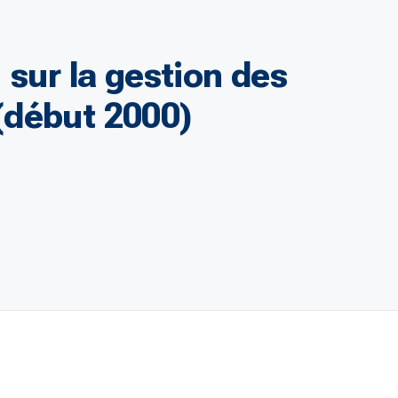
 sur la gestion des
(début 2000)