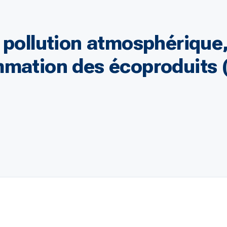
 pollution atmosphérique,
mmation des écoproduits 