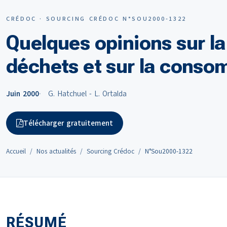
CRÉDOC · SOURCING CRÉDOC N°SOU2000-1322
Quelques opinions sur la
déchets et sur la conso
Juin 2000
G. Hatchuel - L. Ortalda
Télécharger gratuitement
Accueil
Nos actualités
Sourcing Crédoc
N°Sou2000-1322
RÉSUMÉ