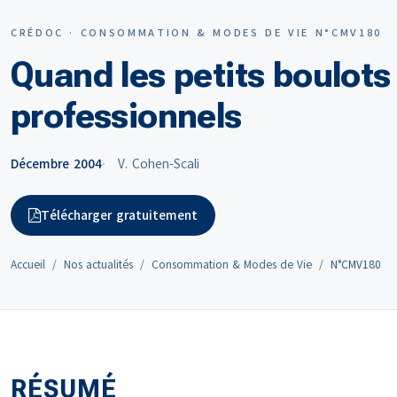
CRÉDOC · CONSOMMATION & MODES DE VIE N°CMV180
Quand les petits boulots
professionnels
Décembre 2004
V. Cohen-Scali
Télécharger gratuitement
Accueil
Nos actualités
Consommation & Modes de Vie
N°CMV180
RÉSUMÉ