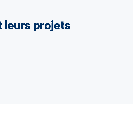
 leurs projets