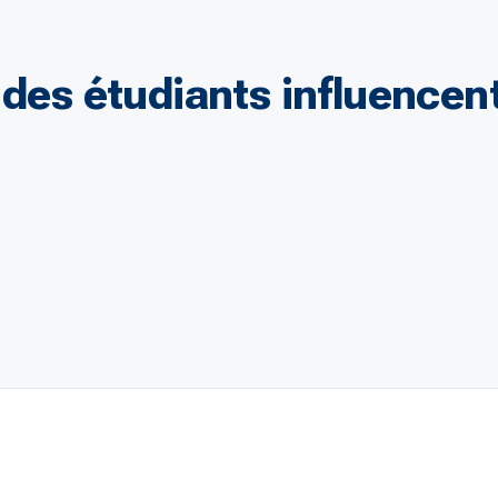
 des étudiants influencent