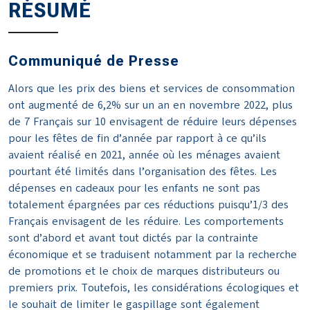
RÉSUMÉ
Communiqué de Presse
Alors que les prix des biens et services de consommation
ont augmenté de 6,2% sur un an en novembre 2022, plus
de 7 Français sur 10 envisagent de réduire leurs dépenses
pour les fêtes de fin d’année par rapport à ce qu’ils
avaient réalisé en 2021, année où les ménages avaient
pourtant été limités dans l’organisation des fêtes. Les
dépenses en cadeaux pour les enfants ne sont pas
totalement épargnées par ces réductions puisqu’1/3 des
Français envisagent de les réduire. Les comportements
sont d’abord et avant tout dictés par la contrainte
économique et se traduisent notamment par la recherche
de promotions et le choix de marques distributeurs ou
premiers prix. Toutefois, les considérations écologiques et
le souhait de limiter le gaspillage sont également