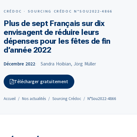
CRÉDOC · SOURCING CRÉDOC N°SOU2022-4866
Plus de sept Français sur dix
envisagent de réduire leurs
dépenses pour les fêtes de fin
d’année 2022
Décembre 2022
Sandra Hoibian, Jörg Müller
Télécharger gratuitement
Accueil
Nos actualités
Sourcing Crédoc
N°Sou2022-4866