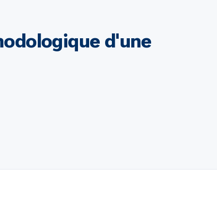
thodologique d'une