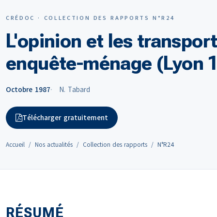
CRÉDOC · COLLECTION DES RAPPORTS N°R24
L'opinion et les transpo
enquête-ménage (Lyon 
Octobre 1987
N. Tabard
Télécharger gratuitement
Accueil
Nos actualités
Collection des rapports
N°R24
RÉSUMÉ