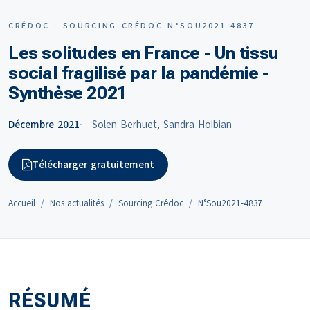
CRÉDOC · SOURCING CRÉDOC N°SOU2021-4837
Les solitudes en France - Un tissu
social fragilisé par la pandémie -
Synthèse 2021
Décembre 2021
Solen Berhuet, Sandra Hoibian
Télécharger gratuitement
Accueil
Nos actualités
Sourcing Crédoc
N°Sou2021-4837
RÉSUMÉ