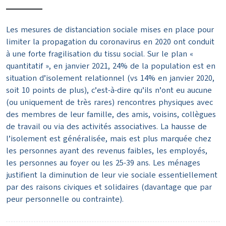
Les mesures de distanciation sociale mises en place pour
limiter la propagation du coronavirus en 2020 ont conduit
à une forte fragilisation du tissu social. Sur le plan «
quantitatif », en janvier 2021, 24% de la population est en
situation d’isolement relationnel (vs 14% en janvier 2020,
soit 10 points de plus), c’est-à-dire qu’ils n’ont eu aucune
(ou uniquement de très rares) rencontres physiques avec
des membres de leur famille, des amis, voisins, collègues
de travail ou via des activités associatives. La hausse de
l’isolement est généralisée, mais est plus marquée chez
les personnes ayant des revenus faibles, les employés,
les personnes au foyer ou les 25-39 ans. Les ménages
justifient la diminution de leur vie sociale essentiellement
par des raisons civiques et solidaires (davantage que par
peur personnelle ou contrainte).