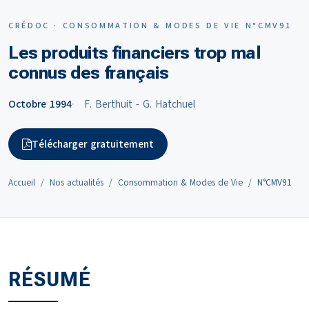
CRÉDOC · CONSOMMATION & MODES DE VIE N°CMV91
Les produits financiers trop mal
connus des français
Octobre 1994
F. Berthuit - G. Hatchuel
Télécharger gratuitement
Accueil
Nos actualités
Consommation & Modes de Vie
N°CMV91
RÉSUMÉ