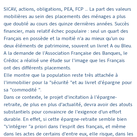
SICAV, actions, obligations, PEA, FCP ... La part des valeurs
mobilières au sein des placements des ménages a plus
que doublé au cours des quinze dernières années. Succès
financier, mais relatif échec populaire : seul un quart des
Français en possède et la moitié n'a au mieux qu'un ou
deux éléments de patrimoine, souvent un livret A ou Bleu.
A la demande de l'Association Française des Banques, le
Crédoc a réalisé une étude sur l'image que les Français
ont des différents placements.
Elle montre que la population reste très attachée à
l'immobilier pour la "sécurité "et au livret d'épargne pour
sa "commodité ".
Dans ce contexte, le projet d'incitation à l'épargne-
retraite, de plus en plus d'actualité, devra avoir des atouts
substantiels pour convaincre de l'exigence d'un effort
durable. En effet, si cette épargne-retraite semble bien
"s'intégrer "a priori dans l'esprit des français, et même
dans les actes de certains d'entre eux, elle risque, dans les