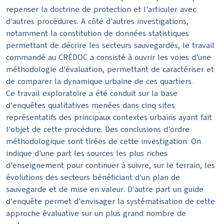
repenser la doctrine de protection et l'articuler avec
d'autres procédures. A côté d'autres investigations,
notamment la constitution de données statistiques
permettant de décrire les secteurs sauvegardés, le travail
commandé au CRÉDOC a consisté à ouvrir les voies d'une
méthodologie d'évaluation, permettant de caractériser et
de comparer la dynamique urbaine de ces quartiers.
Ce travail exploratoire a été conduit sur la base
d'enquêtes qualitatives menées dans cinq sites
représentatifs des principaux contextes urbains ayant fait
l'objet de cette procédure. Des conclusions d'ordre
méthodologique sont tirées de cette investigation. On
indique d'une part les sources les plus riches
d'enseignement pour continuer à suivre, sur le terrain, les
évolutions des secteurs bénéficiant d'un plan de
sauvegarde et de mise en valeur. D'autre part un guide
d'enquête permet d'envisager la systématisation de cette
approche évaluative sur un plus grand nombre de