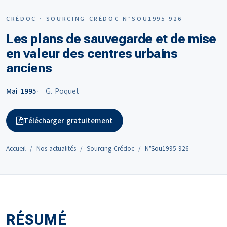
CRÉDOC · SOURCING CRÉDOC N°SOU1995-926
Les plans de sauvegarde et de mise
en valeur des centres urbains
anciens
Mai 1995
G. Poquet
Télécharger gratuitement
Accueil
Nos actualités
Sourcing Crédoc
N°Sou1995-926
RÉSUMÉ