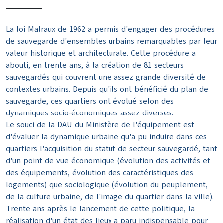
La loi Malraux de 1962 a permis d'engager des procédures
de sauvegarde d'ensembles urbains remarquables par leur
valeur historique et architecturale. Cette procédure a
abouti, en trente ans, à la création de 81 secteurs
sauvegardés qui couvrent une assez grande diversité de
contextes urbains. Depuis qu'ils ont bénéficié du plan de
sauvegarde, ces quartiers ont évolué selon des
dynamiques socio-économiques assez diverses.
Le souci de la DAU du Ministère de l'équipement est
d'évaluer la dynamique urbaine qu'a pu induire dans ces
quartiers l'acquisition du statut de secteur sauvegardé, tant
d'un point de vue économique (évolution des activités et
des équipements, évolution des caractéristiques des
logements) que sociologique (évolution du peuplement,
de la culture urbaine, de l'image du quartier dans la ville).
Trente ans après le lancement de cette politique, la
réalisation d'un état des lieux a paru indispensable pour