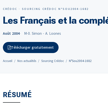
CRÉDOC · SOURCING CRÉDOC N°SOU2004-1682
Les Français et la comp
Août 2004
M-0. Simon - A. Loones
Télécharger gratuitement
Accueil
Nos actualités
Sourcing Crédoc
N°Sou2004-1682
RÉSUMÉ