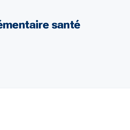
lémentaire santé