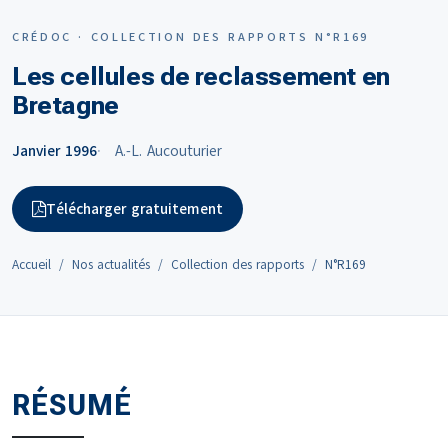
CRÉDOC · COLLECTION DES RAPPORTS N°R169
Les cellules de reclassement en
Bretagne
Janvier 1996
A.-L. Aucouturier
Télécharger gratuitement
Accueil
Nos actualités
Collection des rapports
N°R169
RÉSUMÉ