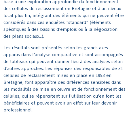
base à une exploration approfondie du fonctionnement
des cellules de reclassement en Bretagne et à un niveau
local plus fin, intégrant des éléments qui ne peuvent être
considérés dans ces enquêtes "standard" (éléments
spécifiques à des bassins d'emplois ou à la négociation
des plans sociaux...).
Les résultats sont présentés selon les grands axes
apparus dans l'analyse comparative et sont accompagnés
de tableaux qui peuvent donner lieu à des analyses selon
d'autres approches. Les réponses des responsables de 31
cellules de reclassement mises en place en 1993 en
Bretagne, font apparaître des différences sensibles dans
les modalités de mise en œuvre et de fonctionnement des
cellules, qui se répercutent sur l'utilisation qu'en font les
bénéficiaires et peuvent avoir un effet sur leur devenir
professionnel.