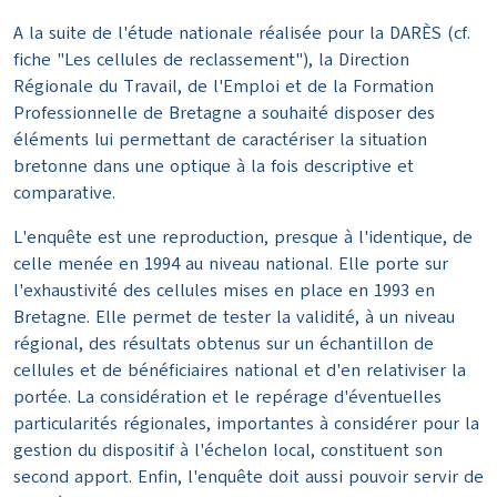
A la suite de l'étude nationale réalisée pour la DARÈS (cf.
fiche "Les cellules de reclassement"), la Direction
Régionale du Travail, de l'Emploi et de la Formation
Professionnelle de Bretagne a souhaité disposer des
éléments lui permettant de caractériser la situation
bretonne dans une optique à la fois descriptive et
comparative.
L'enquête est une reproduction, presque à l'identique, de
celle menée en 1994 au niveau national. Elle porte sur
l'exhaustivité des cellules mises en place en 1993 en
Bretagne. Elle permet de tester la validité, à un niveau
régional, des résultats obtenus sur un échantillon de
cellules et de bénéficiaires national et d'en relativiser la
portée. La considération et le repérage d'éventuelles
particularités régionales, importantes à considérer pour la
gestion du dispositif à l'échelon local, constituent son
second apport. Enfin, l'enquête doit aussi pouvoir servir de