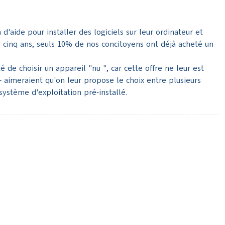
'aide pour installer des logiciels sur leur ordinateur et
r cinq ans, seuls 10% de nos concitoyens ont déjà acheté un
é de choisir un appareil "nu ", car cette offre ne leur est
 aimeraient qu'on leur propose le choix entre plusieurs
 système d'exploitation pré-installé.