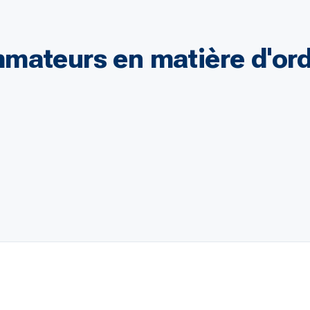
mateurs en matière d'ord