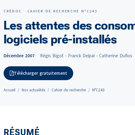
CRÉDOC · CAHIER DE RECHERCHE N°C243
Les attentes des consom
logiciels pré-installés
Décembre 2007
Régis Bigot - Franck Delpal - Catherine Duflos
Télécharger gratuitement
Accueil
Nos actualités
Cahier de recherche
N°C243
RÉSUMÉ