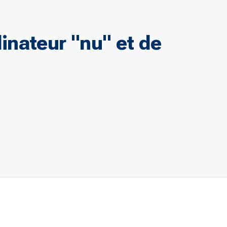
inateur "nu" et de