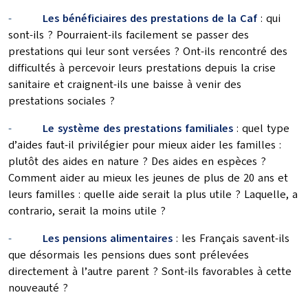
-
Les bénéficiaires des prestations de la Caf
: qui
sont-ils ? Pourraient-ils facilement se passer des
prestations qui leur sont versées ? Ont-ils rencontré des
difficultés à percevoir leurs prestations depuis la crise
sanitaire et craignent-ils une baisse à venir des
prestations sociales ?
-
Le système des prestations familiales
: quel type
d’aides faut-il privilégier pour mieux aider les familles :
plutôt des aides en nature ? Des aides en espèces ?
Comment aider au mieux les jeunes de plus de 20 ans et
leurs familles : quelle aide serait la plus utile ? Laquelle, a
contrario, serait la moins utile ?
-
Les pensions alimentaires
: les Français savent-ils
que désormais les pensions dues sont prélevées
directement à l’autre parent ? Sont-ils favorables à cette
nouveauté ?