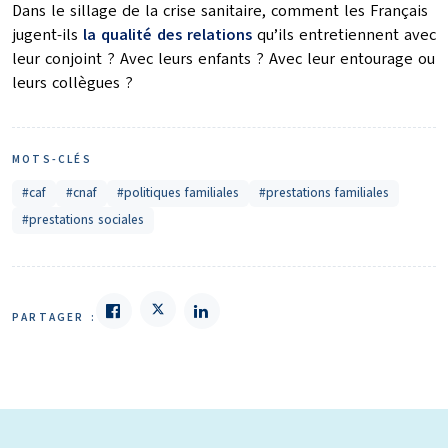
Dans le sillage de la crise sanitaire, comment les Français
jugent-ils
la qualité des relations
qu’ils entretiennent avec
leur conjoint ? Avec leurs enfants ? Avec leur entourage ou
leurs collègues ?
MOTS-CLÉS
#caf
#cnaf
#politiques familiales
#prestations familiales
#prestations sociales
PARTAGER :