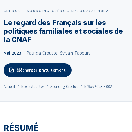
CRÉDOC · SOURCING CRÉDOC N°SOU2023-4882
Le regard des Français sur les
politiques familiales et sociales de
la CNAF
Mai 2023
Patricia Croutte, Sylvain Taboury
Télécharger gratuitement
Accueil
Nos actualités
Sourcing Crédoc
N°Sou2023-4882
RÉSUMÉ