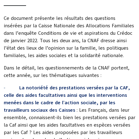
Ce document présente les résultats des questions
insérées par la Caisse Nationale des Allocations Familiales
dans l’enquête Conditions de vie et aspirations du Crédoc
de janvier 2022. Tous les deux ans, la CNAF dresse ainsi
l’état des lieux de l’opinion sur la famille, les politiques
familiales, les aides sociales et la solidarité nationale.
Dans le détail, les questionnements de la CNAF portent,
cette année, sur les thématiques suivantes :
-
La notoriété des prestations versées par la CAF,
celle des aides facultatives ainsi que les interventions
menées dans le cadre de l’action sociale, par les
travailleurs sociaux des Caisses
: Les Français, dans leur
ensemble, connaissent-ils bien les prestations versées par
la Caf ainsi que les aides facultatives en espèces versées
par les Caf ? Les aides proposées par les travailleurs