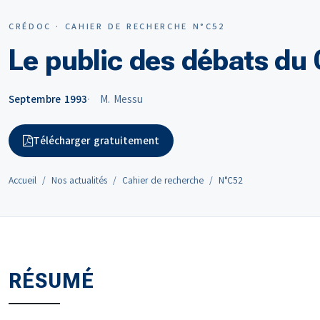
CRÉDOC · CAHIER DE RECHERCHE N°C52
Le public des débats du
Septembre 1993
M. Messu
Télécharger gratuitement
Accueil
Nos actualités
Cahier de recherche
N°C52
RÉSUMÉ