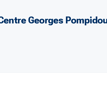
 Centre Georges Pompido