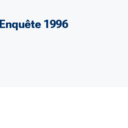
- Enquête 1996