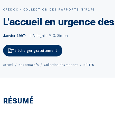
CRÉDOC · COLLECTION DES RAPPORTS N°R176
L'accueil en urgence des
Janvier 1997
I. Aldeghi - M-O. Simon
Télécharger gratuitement
Accueil
Nos actualités
Collection des rapports
N°R176
RÉSUMÉ