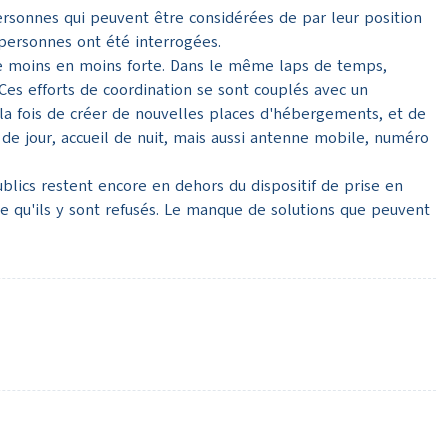
sonnes qui peuvent être considérées de par leur position
personnes ont été interrogées.
e moins en moins forte. Dans le même laps de temps,
Ces efforts de coordination se sont couplés avec un
à la fois de créer de nouvelles places d'hébergements, et de
 de jour, accueil de nuit, mais aussi antenne mobile, numéro
blics restent encore en dehors du dispositif de prise en
ce qu'ils y sont refusés. Le manque de solutions que peuvent