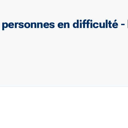
 personnes en difficulté 