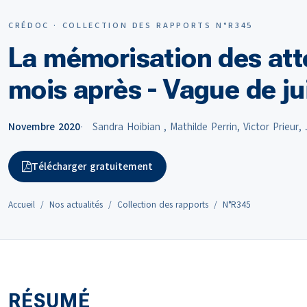
CRÉDOC · COLLECTION DES RAPPORTS N°R345
La mémorisation des att
mois après - Vague de ju
Novembre 2020
Sandra Hoibian , Mathilde Perrin, Victor Prieu
Télécharger gratuitement
Accueil
Nos actualités
Collection des rapports
N°R345
RÉSUMÉ