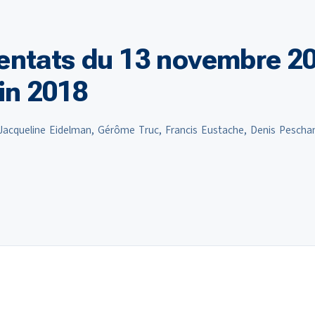
entats du 13 novembre 20
in 2018
r, Jacqueline Eidelman, Gérôme Truc, Francis Eustache, Denis Pescha