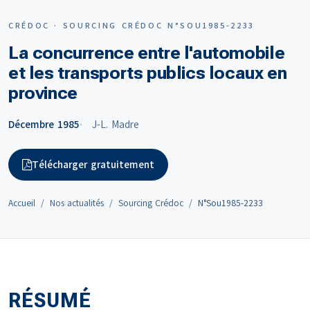
CRÉDOC · SOURCING CRÉDOC N°SOU1985-2233
La concurrence entre l'automobile
et les transports publics locaux en
province
Décembre 1985
J-L. Madre
Télécharger gratuitement
Accueil
Nos actualités
Sourcing Crédoc
N°Sou1985-2233
RÉSUMÉ