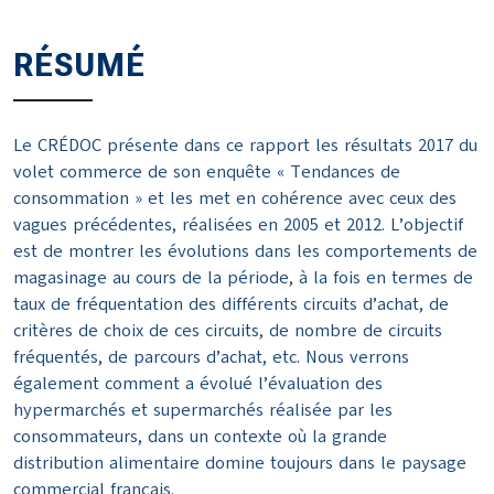
RÉSUMÉ
Le CRÉDOC présente dans ce rapport les résultats 2017 du
volet commerce de son enquête « Tendances de
consommation » et les met en cohérence avec ceux des
vagues précédentes, réalisées en 2005 et 2012. L’objectif
est de montrer les évolutions dans les comportements de
magasinage au cours de la période, à la fois en termes de
taux de fréquentation des différents circuits d’achat, de
critères de choix de ces circuits, de nombre de circuits
fréquentés, de parcours d’achat, etc. Nous verrons
également comment a évolué l’évaluation des
hypermarchés et supermarchés réalisée par les
consommateurs, dans un contexte où la grande
distribution alimentaire domine toujours dans le paysage
commercial français.