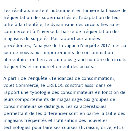
Les résultats mettent notamment en lumière la hausse de
fréquentation des supermarchés et l’adaptation de leur
offre à la clientèle, le dynamisme des circuits liés au e-
commerce et à l’inverse la baisse de fréquentation des
magasins de surgelés. Par rapport aux années
précédentes, l’analyse de la vague d’enquête 2017 met au
jour de nouveaux comportements de consommation
alimentaire, en lien avec un plus grand nombre de circuits
fréquentés et un morcellement des achats.
A partir de l’enquête «Tendances de consommation»,
volet Commerce, le CRÉDOC construit aussi dans ce
rapport une typologie des consommateurs en fonction de
leurs comportements de magasinage. Six groupes de
consommateurs se distingue. Les caractéristiques
permettant de les différencier sont en partie la taille des
magasins fréquentés et l’utilisation des nouvelles
technologies pour faire ses courses (livraison, drive, etc.).