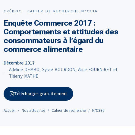
CRÉDOC · CAHIER DE RECHERCHE N°C336
Enquête Commerce 2017 :
Comportements et attitudes des
consommateurs à l’égard du
commerce alimentaire
Décembre 2017
Adeline DEMBO, Sylvie BOURDON, Alice FOURNIRET et
Thierry MATHE
Télécharger gratuitement
Accueil
Nos actualités
Cahier de recherche
N°C336