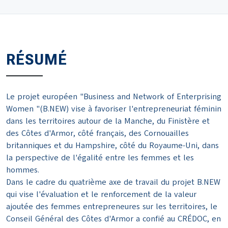
RÉSUMÉ
Le projet européen "Business and Network of Enterprising
Women "(B.NEW) vise à favoriser l'entrepreneuriat féminin
dans les territoires autour de la Manche, du Finistère et
des Côtes d'Armor, côté français, des Cornouailles
britanniques et du Hampshire, côté du Royaume-Uni, dans
la perspective de l'égalité entre les femmes et les
hommes.
Dans le cadre du quatrième axe de travail du projet B.NEW
qui vise l'évaluation et le renforcement de la valeur
ajoutée des femmes entrepreneures sur les territoires, le
Conseil Général des Côtes d'Armor a confié au CRÉDOC, en