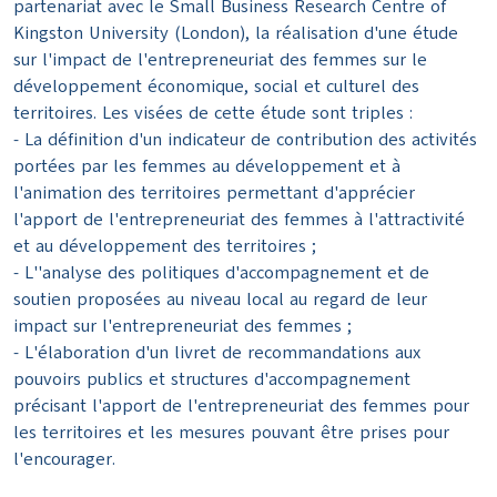
partenariat avec le Small Business Research Centre of
Kingston University (London), la réalisation d'une étude
sur l'impact de l'entrepreneuriat des femmes sur le
développement économique, social et culturel des
territoires. Les visées de cette étude sont triples :
- La définition d'un indicateur de contribution des activités
portées par les femmes au développement et à
l'animation des territoires permettant d'apprécier
l'apport de l'entrepreneuriat des femmes à l'attractivité
et au développement des territoires ;
- L''analyse des politiques d'accompagnement et de
soutien proposées au niveau local au regard de leur
impact sur l'entrepreneuriat des femmes ;
- L'élaboration d'un livret de recommandations aux
pouvoirs publics et structures d'accompagnement
précisant l'apport de l'entrepreneuriat des femmes pour
les territoires et les mesures pouvant être prises pour
l'encourager.