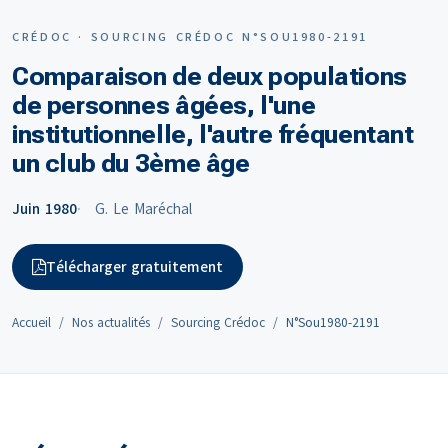
CRÉDOC · SOURCING CRÉDOC N°SOU1980-2191
Comparaison de deux populations
de personnes âgées, l'une
institutionnelle, l'autre fréquentant
un club du 3ème âge
Juin 1980
G. Le Maréchal
Télécharger gratuitement
Accueil
Nos actualités
Sourcing Crédoc
N°Sou1980-2191