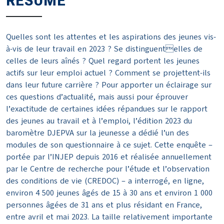
RÉSUMÉ
Quelles sont les attentes et les aspirations des jeunes vis-
à-vis de leur travail en 2023 ? Se distinguentelles de
celles de leurs aînés ? Quel regard portent les jeunes
actifs sur leur emploi actuel ? Comment se projettent-ils
dans leur future carrière ? Pour apporter un éclairage sur
ces questions d’actualité, mais aussi pour éprouver
l’exactitude de certaines idées répandues sur le rapport
des jeunes au travail et à l’emploi, l’édition 2023 du
baromètre DJEPVA sur la jeunesse a dédié l’un des
modules de son questionnaire à ce sujet. Cette enquête –
portée par l’INJEP depuis 2016 et réalisée annuellement
par le Centre de recherche pour l’étude et l’observation
des conditions de vie (CREDOC) – a interrogé, en ligne,
environ 4 500 jeunes âgés de 15 à 30 ans et environ 1 000
personnes âgées de 31 ans et plus résidant en France,
entre avril et mai 2023. La taille relativement importante