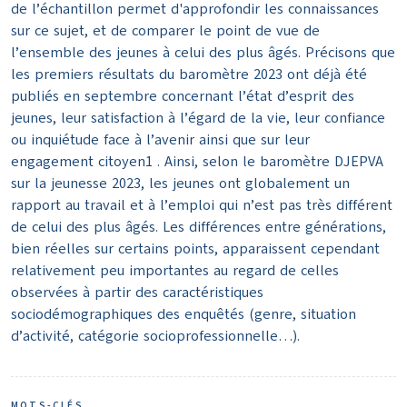
de l’échantillon permet d'approfondir les connaissances
sur ce sujet, et de comparer le point de vue de
l’ensemble des jeunes à celui des plus âgés. Précisons que
les premiers résultats du baromètre 2023 ont déjà été
publiés en septembre concernant l’état d’esprit des
jeunes, leur satisfaction à l’égard de la vie, leur confiance
ou inquiétude face à l’avenir ainsi que sur leur
engagement citoyen1 . Ainsi, selon le baromètre DJEPVA
sur la jeunesse 2023, les jeunes ont globalement un
rapport au travail et à l’emploi qui n’est pas très différent
de celui des plus âgés. Les différences entre générations,
bien réelles sur certains points, apparaissent cependant
relativement peu importantes au regard de celles
observées à partir des caractéristiques
sociodémographiques des enquêtés (genre, situation
d’activité, catégorie socioprofessionnelle…).
MOTS-CLÉS