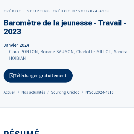
CRÉDOC · SOURCING CRÉDOC N°SOU2024-4916
Baromètre de la jeunesse - Travail -
2023
Janvier 2024
Clara PONTON, Roxane SAUMON, Charlotte MILLOT, Sandra
HOIBIAN
Télécharger gratuitement
Accueil
Nos actualités
Sourcing Crédoc
N°Sou2024-4916