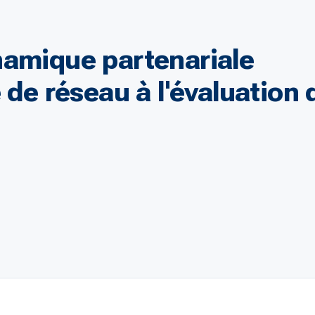
namique partenariale
 de réseau à l'évaluation 