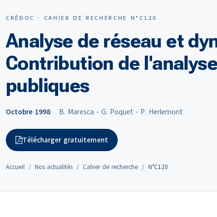
CRÉDOC · CAHIER DE RECHERCHE N°C120
Analyse de réseau et dy
Contribution de l'analyse
publiques
Octobre 1998
B. Maresca - G. Poquet - P. Herlemont
Télécharger gratuitement
Accueil
Nos actualités
Cahier de recherche
N°C120