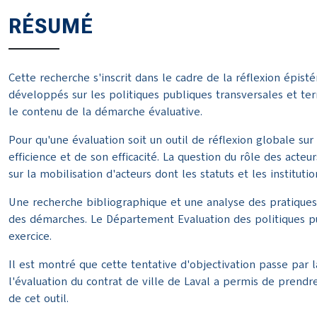
RÉSUMÉ
Cette recherche s'inscrit dans le cadre de la réflexion épis
développés sur les politiques publiques transversales et terr
le contenu de la démarche évaluative.
Pour qu'une évaluation soit un outil de réflexion globale su
efficience et de son efficacité. La question du rôle des acte
sur la mobilisation d'acteurs dont les statuts et les institut
Une recherche bibliographique et une analyse des pratiques 
des démarches. Le Département Evaluation des politiques pu
exercice.
Il est montré que cette tentative d'objectivation passe par l
l'évaluation du contrat de ville de Laval a permis de prendr
de cet outil.