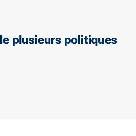
de plusieurs politiques