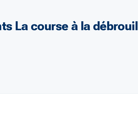
ts La course à la débrouil