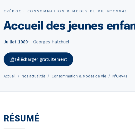
CRÉDOC · CONSOMMATION & MODES DE VIE N°CMV41
Accueil des jeunes enfan
Juillet 1989
Georges Hatchuel
Télécharger gratuitement
Accueil
Nos actualités
Consommation & Modes de Vie
N°CMV41
RÉSUMÉ