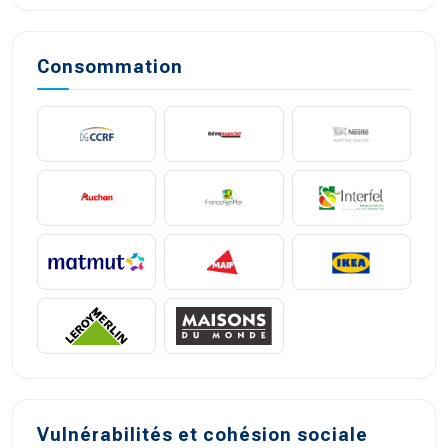
Consommation
Vulnérabilités et cohésion sociale