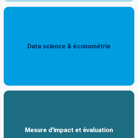
Data science & économétrie
Mesure d'impact et évaluation