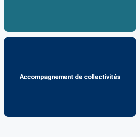
Accompagnement de collectivités