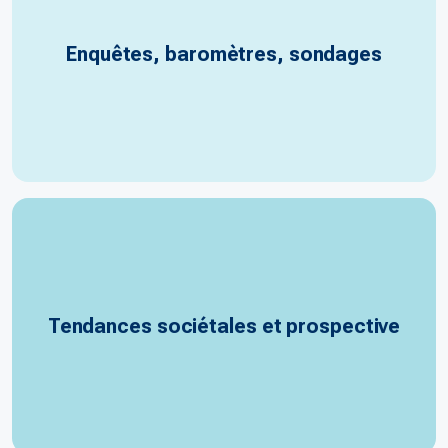
Enquêtes, baromètres, sondages
Tendances sociétales et prospective