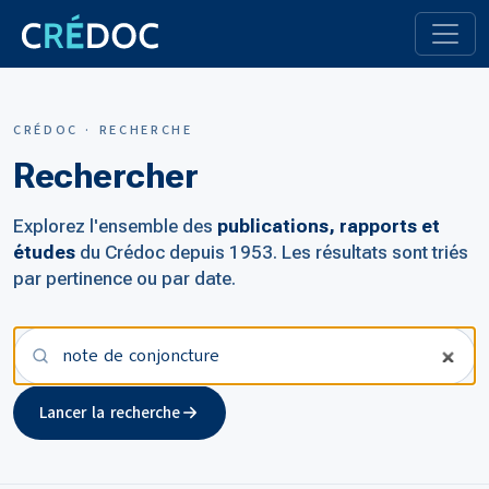
CRÉDOC · RECHERCHE
Rechercher
Explorez l'ensemble des
publications, rapports et
études
du Crédoc depuis 1953. Les résultats sont triés
par pertinence ou par date.
Votre recherche
Lancer la recherche